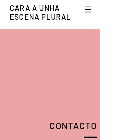
CARA A UNHA
ESCENA PLURAL
CONTACTO