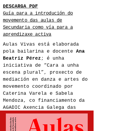
DESCARGA PDF
Guía para a introdución do
movemento das aulas de
Secundaria como vía para a
aprendizaxe activa
Aulas Vivas está elaborada
pola bailarina e docente
Ana
Beatriz Pérez
; é unha
iniciativa de “Cara a unha
escena plural”, proxecto de
mediación en danza e artes do
movemento coordinado por
Caterina Varela e Sabela
Mendoza, co financiamento da
AGADIC Axencia Galega das
Industrias Culturais.