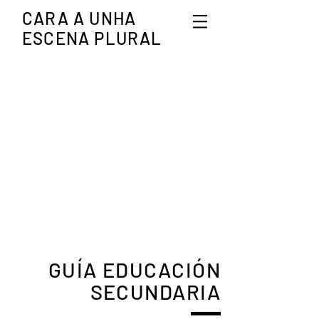
CARA A UNHA
ESCENA PLURAL
GUÍA EDUCACIÓN
SECUNDARIA