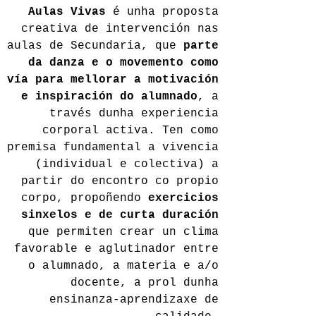
Aulas Vivas
é unha proposta
creativa de intervención nas
aulas de Secundaria, que
parte
da danza e o movemento como
vía para mellorar a motivación
e inspiración do alumnado
, a
través dunha experiencia
corporal activa. Ten como
premisa fundamental a vivencia
(individual e colectiva) a
partir do encontro co propio
corpo, propoñendo
exercicios
sinxelos e de curta duración
que permiten crear un clima
favorable e aglutinador entre
o alumnado, a materia e a/o
docente, a prol dunha
ensinanza-aprendizaxe de