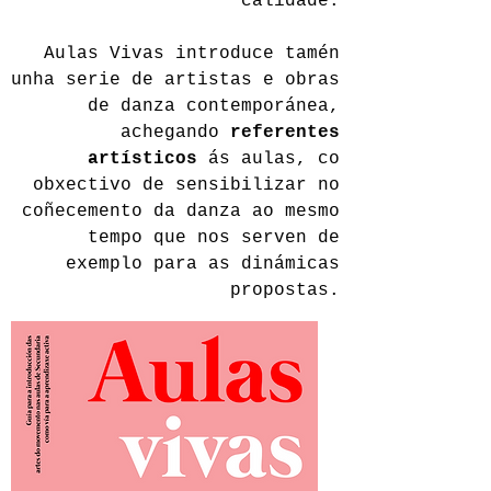
calidade.
Aulas Vivas introduce tamén
unha serie de artistas e obras
de danza contemporánea,
achegando
referentes
artísticos
ás aulas, co
obxectivo de sensibilizar no
coñecemento da danza ao mesmo
tempo que nos serven de
exemplo para as dinámicas
propostas.