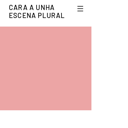
CARA A UNHA
ESCENA PLURAL